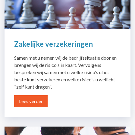
Zakelijke verzekeringen
Samen met u nemen wij de bedrijfssituatie door en
brengen wij de risico's in kaart. Vervolgens
bespreken wij samen met u welke risico's u het
beste kunt verzekeren en welke risico's u wellicht
"zelf kunt dragen".
Lees verder