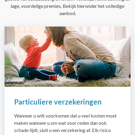
lage, voordelige premies. Bekijk hieronder het volledige
aanbod.
Particuliere verzekeringen
Wanneer u wilt voorkomen dat u veel kosten moet
maken wanneer u om wat voor reden dan ook
schade lijdt, sluit u een verzekering af. Elk risico