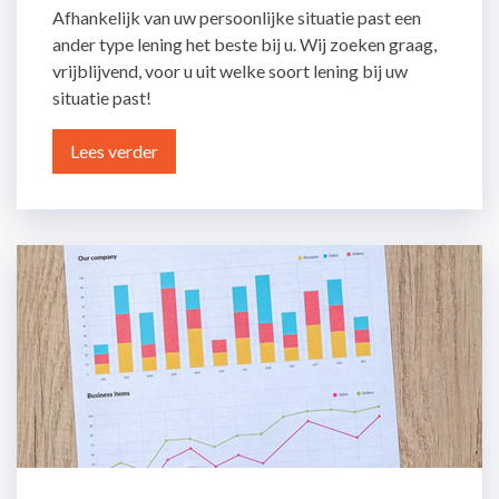
Afhankelijk van uw persoonlijke situatie past een
ander type lening het beste bij u. Wij zoeken graag,
vrijblijvend, voor u uit welke soort lening bij uw
situatie past!
Lees verder