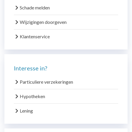
Schade melden
Wijzigingen doorgeven
Klantenservice
Interesse in?
Particuliere verzekeringen
Hypotheken
Lening