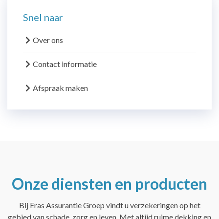
Snel naar
Over ons
Contact informatie
Afspraak maken
Onze diensten en producten
Bij Eras Assurantie Groep vindt u verzekeringen op het
gebied van schade, zorg en leven. Met altijd ruime dekking en