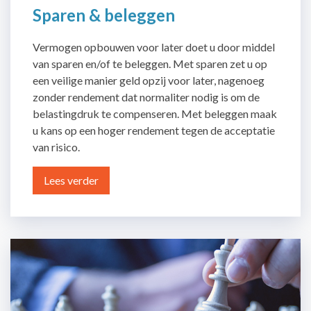
Sparen & beleggen
Vermogen opbouwen voor later doet u door middel
van sparen en/of te beleggen. Met sparen zet u op
een veilige manier geld opzij voor later, nagenoeg
zonder rendement dat normaliter nodig is om de
belastingdruk te compenseren. Met beleggen maak
u kans op een hoger rendement tegen de acceptatie
van risico.
Lees verder