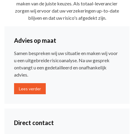
maken van de juiste keuzes. Als totaal-leverancier
zorgen wij ervoor dat uw verzekeringen up-to-date
blijven en dat uw risico's afgedekt zijn.
Advies op maat
Samen bespreken wij uw situatie en maken wij voor
u een uitgebreide risicoanalyse. Na uw gesprek
ontvangt u een gedetailleerd en onafhankelijk
advies.
Lees verder
Direct contact