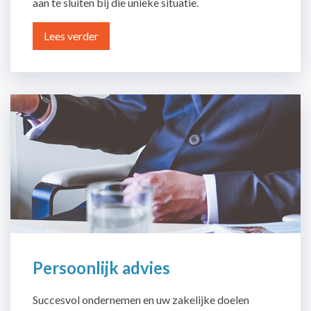
aan te sluiten bij die unieke situatie.
Lees verder
Persoonlijk advies
Succesvol ondernemen en uw zakelijke doelen