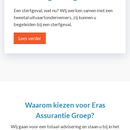
Een sterfgeval, wat nu? Wij werken samen met een
tweetal uitvaartondernemers, zij kunnen u
begeleiden bij een sterfgeval.
Lees verder
Waarom kiezen voor Eras
Assurantie Groep?
Wij gaan voor een totaal-advisering en staan u bij in het