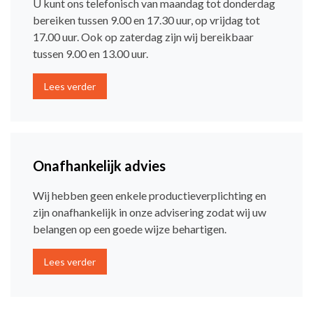
U kunt ons telefonisch van maandag tot donderdag
bereiken tussen 9.00 en 17.30 uur, op vrijdag tot
17.00 uur. Ook op zaterdag zijn wij bereikbaar
tussen 9.00 en 13.00 uur.
Lees verder
Onafhankelijk advies
Wij hebben geen enkele productieverplichting en
zijn onafhankelijk in onze advisering zodat wij uw
belangen op een goede wijze behartigen.
Lees verder