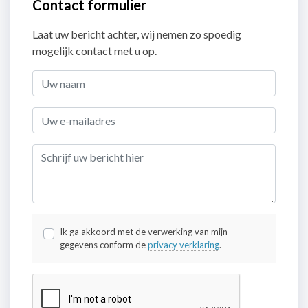
Contact formulier
Laat uw bericht achter, wij nemen zo spoedig
mogelijk contact met u op.
Ik ga akkoord met de verwerking van mijn
gegevens conform de
privacy verklaring
.