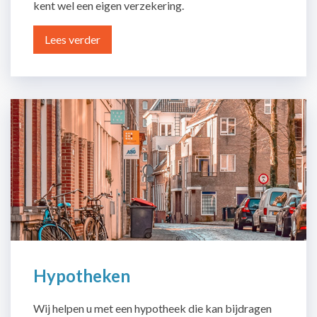
kent wel een eigen verzekering.
Lees verder
Hypotheken
Wij helpen u met een hypotheek die kan bijdragen