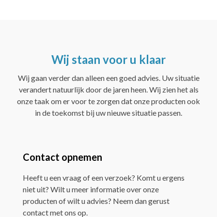
Wij staan voor u klaar
Wij gaan verder dan alleen een goed advies. Uw situatie
verandert natuurlijk door de jaren heen. Wij zien het als
onze taak om er voor te zorgen dat onze producten ook
in de toekomst bij uw nieuwe situatie passen.
Contact opnemen
Heeft u een vraag of een verzoek? Komt u ergens
niet uit? Wilt u meer informatie over onze
producten of wilt u advies? Neem dan gerust
contact met ons op.