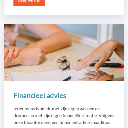
Financieel advies
Ieder mens is uniek, met zijn eigen wensen en
dromen en met zijn eigen financiële situatie. Volgens
onze filosofie dient een financieel advies naadloos