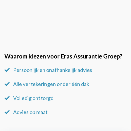
Waarom kiezen voor Eras Assurantie Groep?
Persoonlijk en onafhankelijk advies
Alle verzekeringen onder één dak
Volledig ontzorgd
Advies op maat