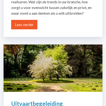
realiseren. Wat zijn de trends in uw branche, hoe
zorgt u voor evenwicht tussen zakelijk en privé, en
waar moet u aan denken als u wilt uitbreiden?
Lees verder
Uitvaartbegeleiding