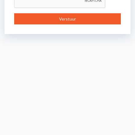
Verstuur