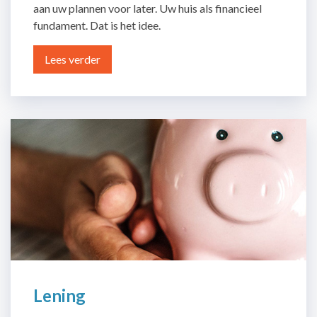
aan uw plannen voor later. Uw huis als financieel
fundament. Dat is het idee.
Lees verder
Lening