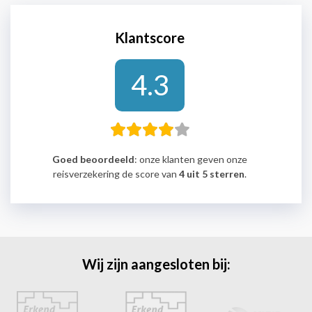
Klantscore
4.3
Goed beoordeeld
: onze klanten geven onze
reisverzekering de score van
4 uit 5 sterren
.
Wij zijn aangesloten bij: